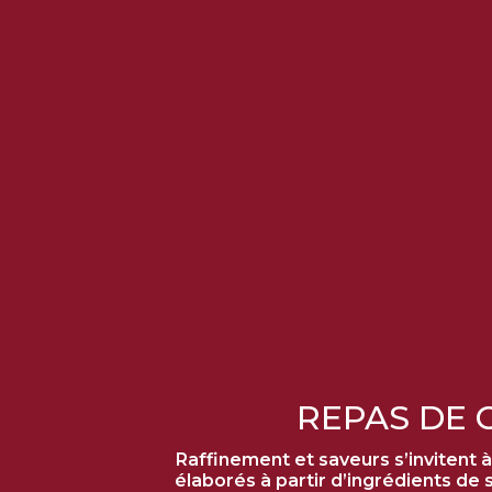
REPAS DE 
Raffinement et saveurs s’invitent à
élaborés à partir d’ingrédients d