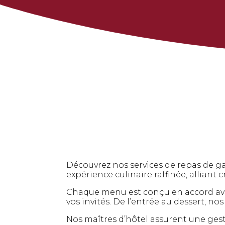
Découvrez nos services de repas de g
expérience culinaire raffinée, alliant c
Chaque menu est conçu en accord avec
vos invités. De l’entrée au dessert, nos
Nos maîtres d’hôtel assurent une gesti