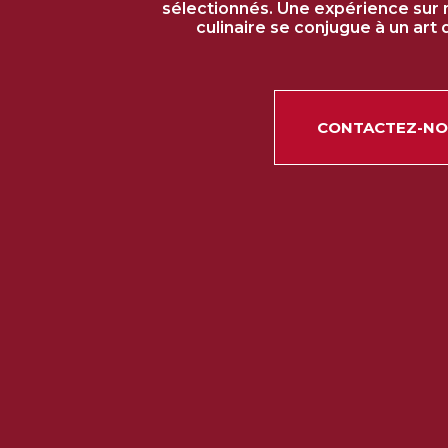
sélectionnés. Une expérience sur 
culinaire se conjugue à un art 
CONTACTEZ-N