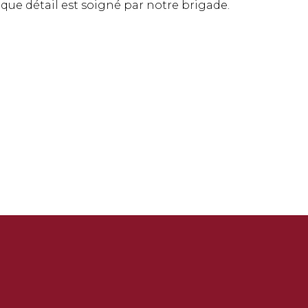
aque détail est soigné par notre brigade.