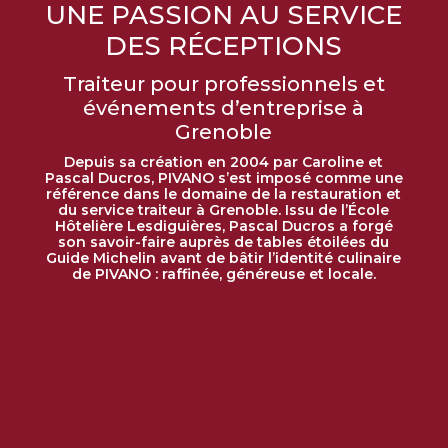
UNE PASSION AU SERVICE
DES RÉCEPTIONS
Traiteur pour professionnels et
événements d’entreprise à
Grenoble
Depuis sa création en 2004 par Caroline et
Pascal Ducros, PIVANO s’est imposé comme une
référence dans le domaine de la restauration et
du service traiteur à Grenoble. Issu de l’École
Hôtelière Lesdiguières, Pascal Ducros a forgé
son savoir-faire auprès de tables étoilées du
Guide Michelin avant de bâtir l’identité culinaire
de PIVANO : raffinée, généreuse et locale.