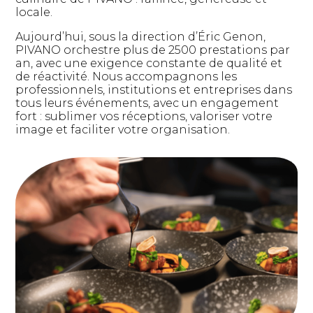
locale.
Aujourd’hui, sous la direction d’Éric Genon,
PIVANO orchestre plus de 2500 prestations par
an, avec une exigence constante de qualité et
de réactivité. Nous accompagnons les
professionnels, institutions et entreprises dans
tous leurs événements, avec un engagement
fort : sublimer vos réceptions, valoriser votre
image et faciliter votre organisation.