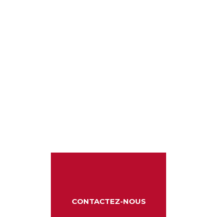
CONTACTEZ-NOUS