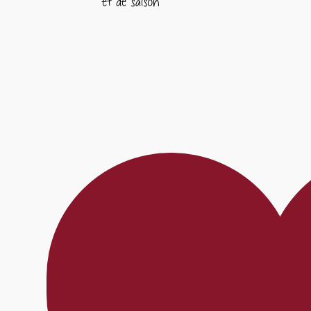
et de saison