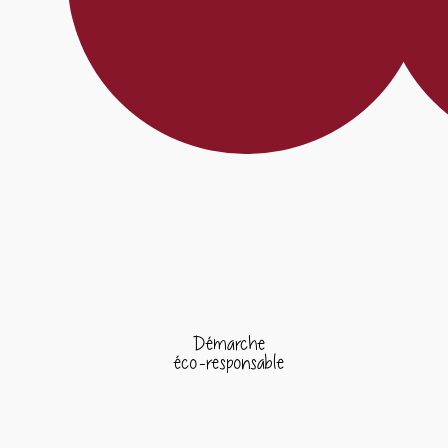
Démarche
éco-responsable