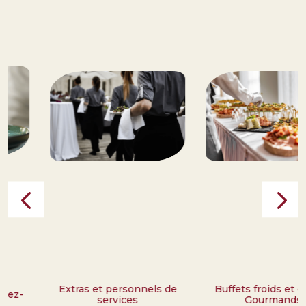
Extras et personnels de
Buffets froids et chauds
services
Gourmands