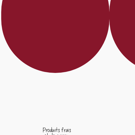
Produits frais