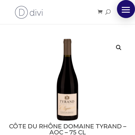
CÔTE DU RHÔNE DOMAINE TYRAND –
AOC – 75 CL