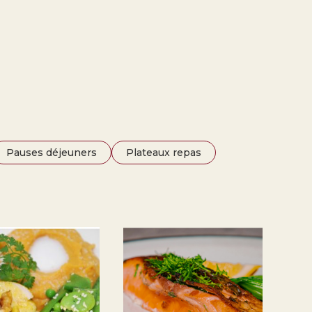
Pauses déjeuners
Plateaux repas