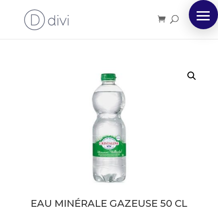
EAU MINÉRALE GAZEUSE 50 CL