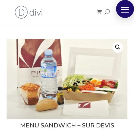
MENU SANDWICH – SUR DEVIS