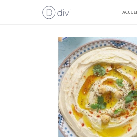
ACCUEI