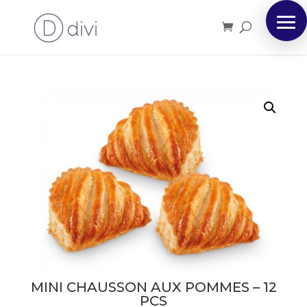
MINI CHAUSSON AUX POMMES – 12
PCS