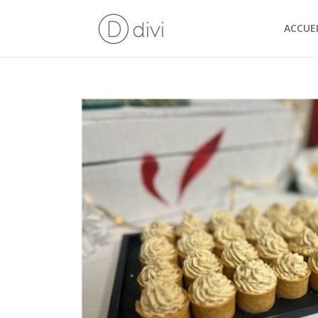
ACCUEI