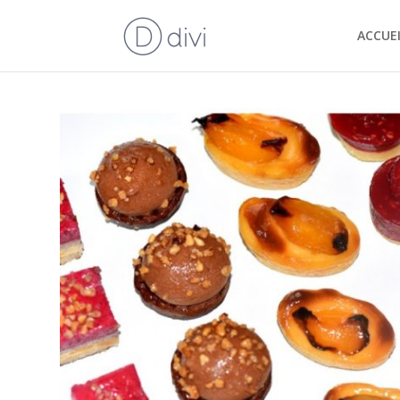
ACCUEI