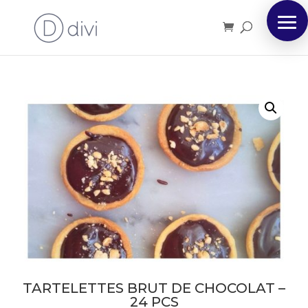
TARTELETTES BRUT DE CHOCOLAT –
24 PCS