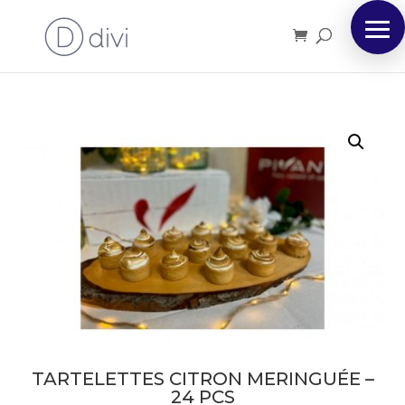
TARTELETTES CITRON MERINGUÉE –
24 PCS