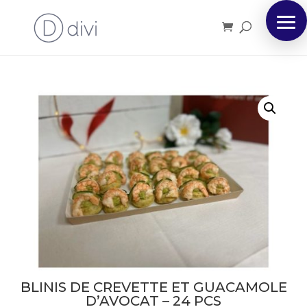
BLINIS DE CREVETTE ET GUACAMOLE
D’AVOCAT – 24 PCS