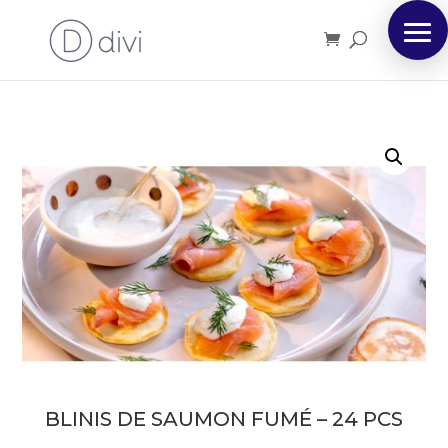
BLINIS DE SAUMON FUMÉ – 24 PCS