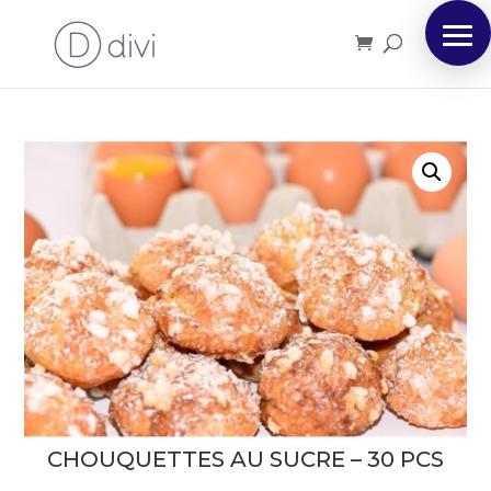
CHOUQUETTES AU SUCRE – 30 PCS