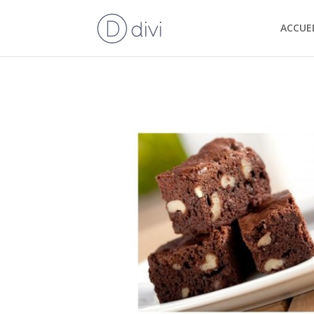
ACCUEI