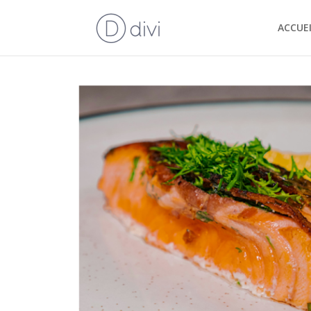
ACCUEI