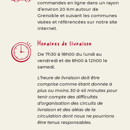
commandes en ligne dans un rayon
d’environ 20 Km autour de
Grenoble et suivant les communes
visées et référencées sur notre site
Internet.
Horaires de livraison
De 7h30 à 18h00 du lundi au
vendredi et de 8h00 à 12h00 le
samedi.
L’heure de livraison doit être
comprise comme étant donnée à
plus ou moins 30 à 45 minutes pour
tenir compte des difficultés
d’organisation des circuits de
livraison et des aléas de la
circulation dont nous ne pourrions
être tenus responsables.