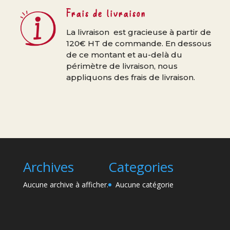
Frais de livraison
La livraison est gracieuse à partir de
120€ HT de commande. En dessous
de ce montant et au-delà du
périmètre de livraison, nous
appliquons des frais de livraison.
Archives
Categories
Aucune archive à afficher.
Aucune catégorie